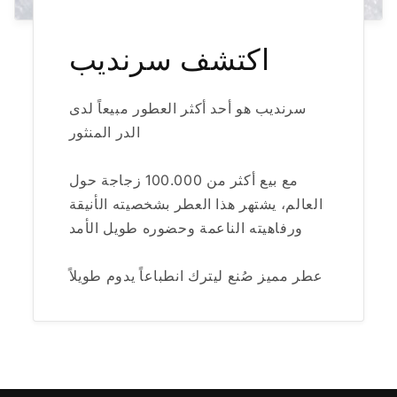
اكتشف سرنديب
سرنديب هو أحد أكثر العطور مبيعاً لدى
الدر المنثور
مع بيع أكثر من 100.000 زجاجة حول
العالم، يشتهر هذا العطر بشخصيته الأنيقة
ورفاهيته الناعمة وحضوره طويل الأمد
عطر مميز صُنع ليترك انطباعاً يدوم طويلاً